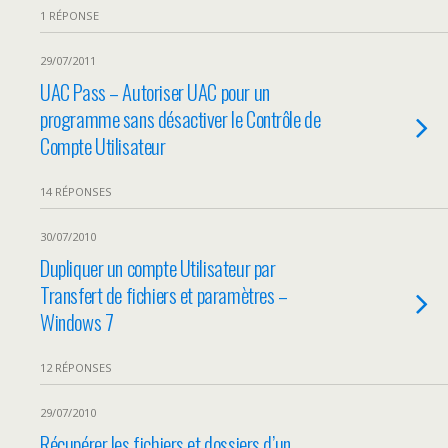
1 RÉPONSE
29/07/2011
UAC Pass – Autoriser UAC pour un
programme sans désactiver le Contrôle de
Compte Utilisateur
14 RÉPONSES
30/07/2010
Dupliquer un compte Utilisateur par
Transfert de fichiers et paramètres –
Windows 7
12 RÉPONSES
29/07/2010
Récupérer les fichiers et dossiers d’un