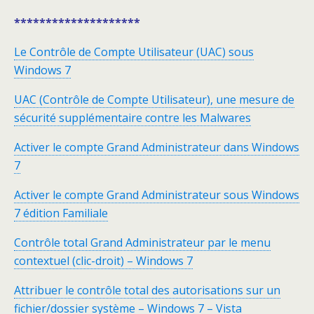
********************
Le Contrôle de Compte Utilisateur (UAC) sous
Windows 7
UAC (Contrôle de Compte Utilisateur), une mesure de
sécurité supplémentaire contre les Malwares
Activer le compte Grand Administrateur dans Windows
7
Activer le compte Grand Administrateur sous Windows
7 édition Familiale
Contrôle total Grand Administrateur par le menu
contextuel (clic-droit) – Windows 7
Attribuer le contrôle total des autorisations sur un
fichier/dossier système – Windows 7 – Vista