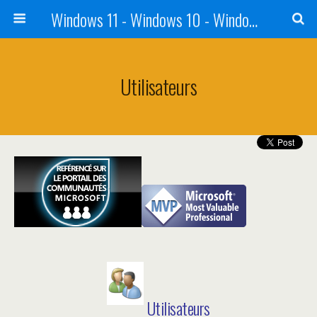
Windows 11 - Windows 10 - Windows 8 - Windows 7 - VISTA
Utilisateurs
Utilisateurs