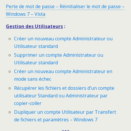
Perte de mot de passe – Réinitialiser le mot de passe –
Windows 7 – Vista
Gestion des Utilisateurs
:
Créer un nouveau compte Administrateur ou
Utilisateur standard
Supprimer un compte Administrateur ou
Utilisateur standard
Créer un nouveau compte Administrateur en
mode sans échec
Récupérer les fichiers et dossiers d’un compte
utilisateur Standard ou Administrateur par
copier-coller
Dupliquer un compte Utilisateur par Transfert
de fichiers et paramètres – Windows 7