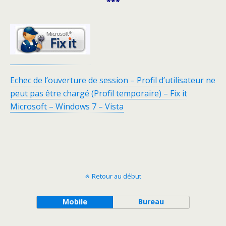
***
Echec de l’ouverture de session – Profil d’utilisateur ne
peut pas être chargé (Profil temporaire) – Fix it
Microsoft – Windows 7 – Vista
Retour au début
Mobile
Bureau