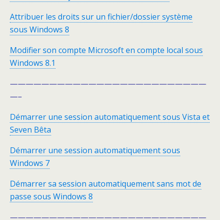
Attribuer les droits sur un fichier/dossier système
sous Windows 8
Modifier son compte Microsoft en compte local sous
Windows 8.1
—————————————————————————
—–
Démarrer une session automatiquement sous Vista et
Seven Bêta
Démarrer une session automatiquement sous
Windows 7
Démarrer sa session automatiquement sans mot de
passe sous Windows 8
—————————————————————————