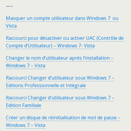
—–
Masquer un compte utilisateur dans Windows 7 ou
Vista
Raccourci pour désactiver ou activer UAC (Contrôle de
Compte d’Utilisateur) – Windows 7- Vista
Changer le nom d’utilisateur après l’installation –
Windows 7 – Vista
Raccourci Changer d’utilisateur sous Windows 7 –
Editions Professionnelle et Intégrale
Raccourci Changer d’utilisateur sous Windows 7 –
Edition Familiale
Créer un disque de réinitialisation de mot de passe –
Windows 7 – Vista