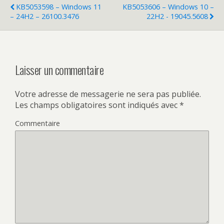
KB5053598 – Windows 11
KB5053606 – Windows 10 –
– 24H2 – 26100.3476
22H2 - 19045.5608
Laisser un commentaire
Votre adresse de messagerie ne sera pas publiée.
Les champs obligatoires sont indiqués avec
*
Commentaire