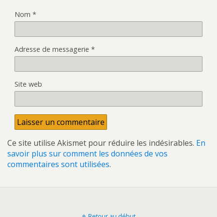
Nom
*
Adresse de messagerie
*
Site web
Ce site utilise Akismet pour réduire les indésirables.
En
savoir plus sur comment les données de vos
commentaires sont utilisées
.
Retour au début