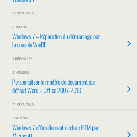
12 RÉPONSES
01/06/2010
Windows 7 – Réparation du démarrage par
la console WinRE
9 RÉPONSES
21/08/2009
Personnaliser le modèle de document par
défaut Word – Office 2007-2010
11 RÉPONSES
23/07/2009
Windows 7 officiellement déclaré RTM par
Microsoft