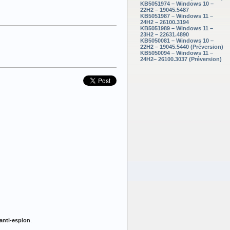
KB5051974 – Windows 10 –
22H2 – 19045.5487
KB5051987 – Windows 11 –
24H2 – 26100.3194
KB5051989 – Windows 11 –
23H2 – 22631.4890
KB5050081 – Windows 10 –
22H2 – 19045.5440 (Préversion)
KB5050094 – Windows 11 –
24H2– 26100.3037 (Préversion)
anti-espion
.