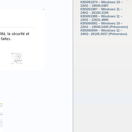
KB5051974 – Windows 10 –
22H2 – 19045.5487
KB5051987 – Windows 11 –
24H2 – 26100.3194
KB5051989 – Windows 11 –
23H2 – 22631.4890
KB5050081 – Windows 10 –
22H2 – 19045.5440 (Préversion)
KB5050094 – Windows 11 –
24H2– 26100.3037 (Préversion)