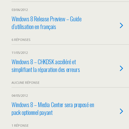
03/06/2012
Windows 8 Release Preview – Guide
d’utilisation en français
6 RÉPONSES
11/05/2012
Windows 8 – CHKDSK accéléré et
simplifiant la réparation des erreurs
AUCUNE RÉPONSE
04/05/2012
Windows 8 – Media Center sera proposé en
pack optionnel payant
1 RÉPONSE