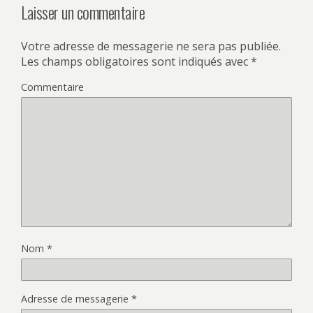
Laisser un commentaire
Votre adresse de messagerie ne sera pas publiée.
Les champs obligatoires sont indiqués avec
*
Commentaire
Nom
*
Adresse de messagerie
*