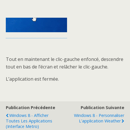
Tout en maintenant le clic-gauche enfoncé, descendre
tout en bas de l’écran et relâcher le clic-gauche.
L’application est fermée.
Publication Précédente
Publication Suivante
Windows 8 - Afficher
Windows 8 - Personnaliser
Toutes Les Applications
L'application Weather
(Interface Metro)