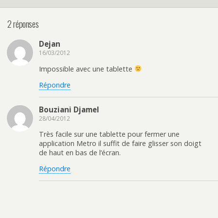
2 réponses
Dejan
16/03/2012
Impossible avec une tablette
Répondre
Bouziani Djamel
28/04/2012
Très facile sur une tablette pour fermer une
application Metro il suffit de faire glisser son doigt
de haut en bas de l’écran.
Répondre