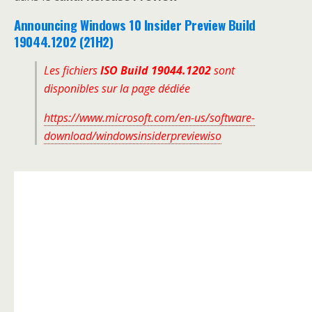
Announcing Windows 10 Insider Preview Build
19044.1202 (21H2)
Les fichiers
ISO Build 19044.1202
sont
disponibles sur la page dédiée
https://www.microsoft.com/en-us/software-
download/windowsinsiderpreviewiso