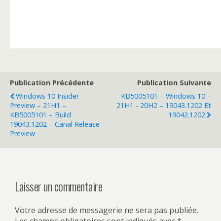
Publication Précédente
Publication Suivante
Windows 10 Insider
KB5005101 – Windows 10 –
Preview – 21H1 –
21H1 - 20H2 – 19043.1202 Et
KB5005101 – Build
19042.1202
19043.1202 – Canal Release
Preview
Laisser un commentaire
Votre adresse de messagerie ne sera pas publiée.
Les champs obligatoires sont indiqués avec
*