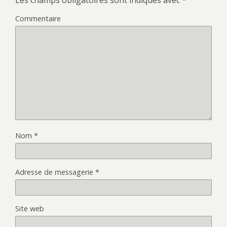
Commentaire
Nom
*
Adresse de messagerie
*
Site web