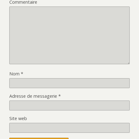
Commentaire
Nom
*
Adresse de messagerie
*
Site web