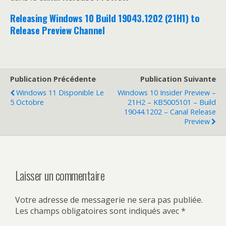
Releasing Windows 10 Build 19043.1202 (21H1) to
Release Preview Channel
Publication Précédente
Publication Suivante
Windows 11 Disponible Le
Windows 10 Insider Preview –
5 Octobre
21H2 – KB5005101 – Build
19044.1202 – Canal Release
Preview
Laisser un commentaire
Votre adresse de messagerie ne sera pas publiée.
Les champs obligatoires sont indiqués avec
*