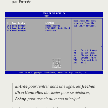
par
Entrée
Entrée
pour rentrer dans une ligne, les
flèches
directionnelles
du clavier pour se déplacer,
Echap
pour revenir au menu principal