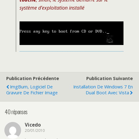
système d’exploitation installé
Publication Précédente
Publication Suivante
ImgBurn, Logiciel De
Installation De Windows 7 En
Gravure De Fichier Image
Dual Boot Avec Vista
40 réponses
Vicedo
20/01/2010