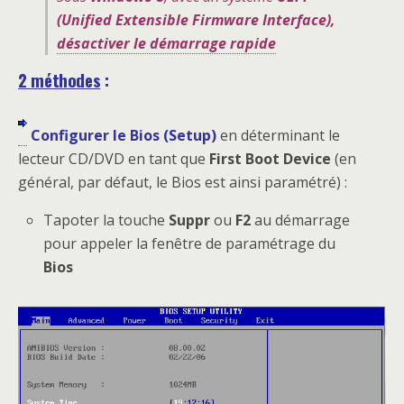
(Unified Extensible Firmware Interface),
désactiver le démarrage rapide
2 méthodes
:
Configurer le Bios (Setup)
en déterminant le
lecteur CD/DVD en tant que
First Boot Device
(en
général, par défaut, le Bios est ainsi paramétré) :
Tapoter la touche
Suppr
ou
F2
au démarrage
pour appeler la fenêtre de paramétrage du
Bios