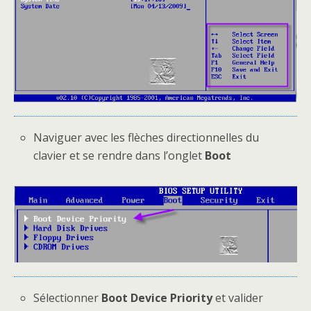
Naviguer avec les flèches directionnelles du
clavier et se rendre dans l’onglet
Boot
Sélectionner
Boot Device Priority
et valider