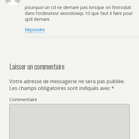
pourquoi un cd ne demare pas lorsque on l’introduit
dans l’ordinateur wiondowqs 10 que faut il faire pour
qu’il demare
Répondre
Laisser un commentaire
Votre adresse de messagerie ne sera pas publiée.
Les champs obligatoires sont indiqués avec
*
Commentaire