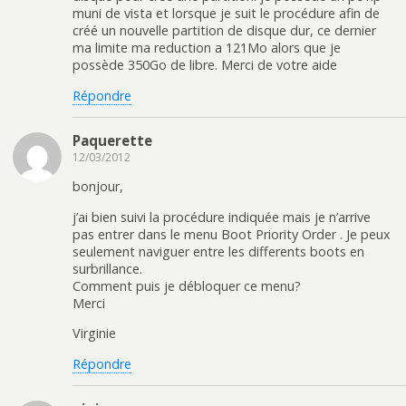
muni de vista et lorsque je suit le procédure afin de
créé un nouvelle partition de disque dur, ce dernier
ma limite ma reduction a 121Mo alors que je
possède 350Go de libre. Merci de votre aide
Répondre
Paquerette
12/03/2012
bonjour,
j’ai bien suivi la procédure indiquée mais je n’arrive
pas entrer dans le menu Boot Priority Order . Je peux
seulement naviguer entre les differents boots en
surbrillance.
Comment puis je débloquer ce menu?
Merci
Virginie
Répondre