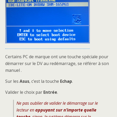
Certains PC de marque ont une touche spéciale pour
démarrer sur le DV au redémarrage, se référer à son
manuel .
Sur les
Asus
, c’est la touche
Echap
.
Valider le choix par
Entrée
.
Ne pas oublier de valider le démarrage sur le
lecteur en
appuyant sur n’importe quelle
touche
, sinon, le système démarre sur le