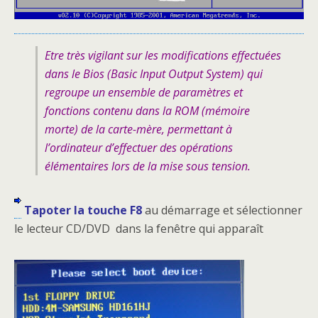
Etre très vigilant sur les modifications effectuées
dans le Bios (Basic Input Output System) qui
regroupe un ensemble de paramètres et
fonctions contenu dans la ROM (mémoire
morte) de la carte-mère, permettant à
l’ordinateur d’effectuer des opérations
élémentaires lors de la mise sous tension.
Tapoter la touche F8
au démarrage et sélectionner
le lecteur CD/DVD dans la fenêtre qui apparaît