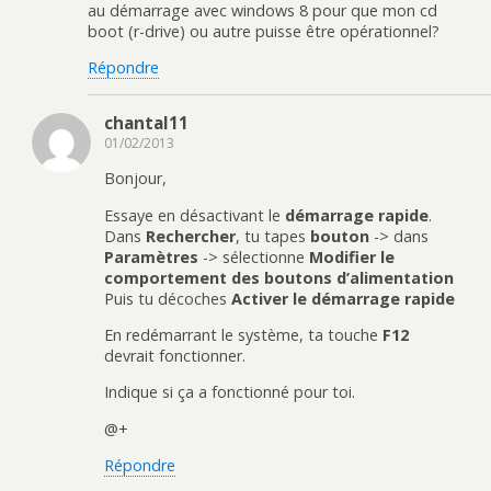
au démarrage avec windows 8 pour que mon cd
boot (r-drive) ou autre puisse être opérationnel?
Répondre
chantal11
01/02/2013
Bonjour,
Essaye en désactivant le
démarrage rapide
.
Dans
Rechercher
, tu tapes
bouton
-> dans
Paramètres
-> sélectionne
Modifier le
comportement des boutons d’alimentation
Puis tu décoches
Activer le démarrage rapide
En redémarrant le système, ta touche
F12
devrait fonctionner.
Indique si ça a fonctionné pour toi.
@+
Répondre