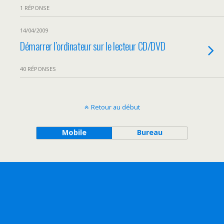
1 RÉPONSE
14/04/2009
Démarrer l’ordinateur sur le lecteur CD/DVD
40 RÉPONSES
Retour au début
Mobile
Bureau