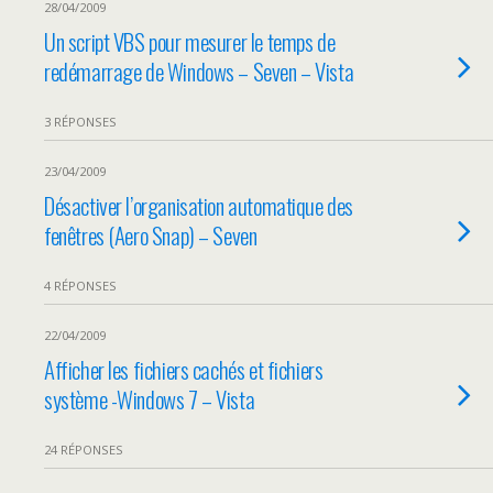
28/04/2009
Un script VBS pour mesurer le temps de
redémarrage de Windows – Seven – Vista
3 RÉPONSES
23/04/2009
Désactiver l’organisation automatique des
fenêtres (Aero Snap) – Seven
4 RÉPONSES
22/04/2009
Afficher les fichiers cachés et fichiers
système -Windows 7 – Vista
24 RÉPONSES