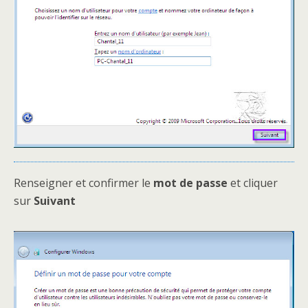
Renseigner et confirmer le
mot de passe
et cliquer
sur
Suivant