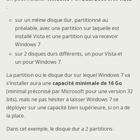
:
sur un même disque dur, partitionné au
préalable, avec une partition sur laquelle est
installé Vista et une partition qui va recevoir
Windows 7
sur 2 disques durs différents, un pour Vista et
un pour Windows 7.
La partition ou le disque dur sur lequel Windows 7 va
s’installer aura une
capacité minimale de 16 Go
(minimal préconisé par Microsoft pour une version 32
bits), mais ne pas hésiter à laisser Windows 7 se
déployer sur une capacité bien supérieure, si on a de
la place.
Dans cet exemple, le disque dur a 2 partitions :