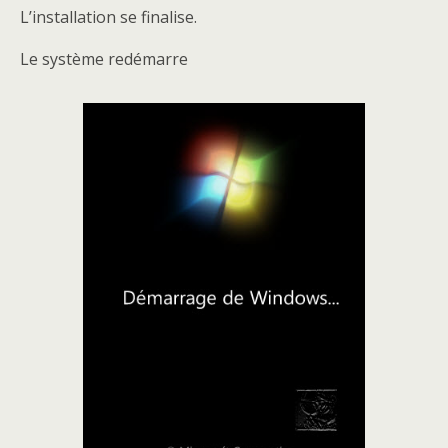
L’installation se finalise.
Le système redémarre