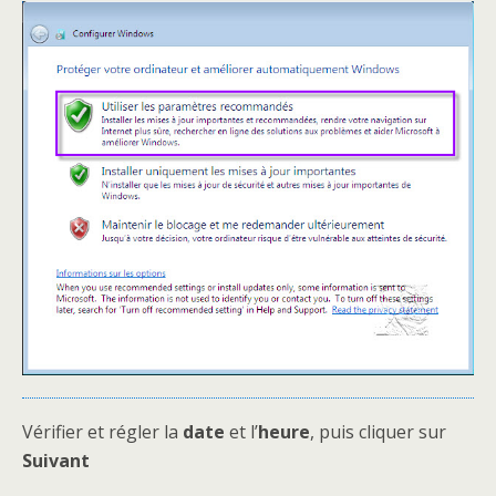
Vérifier et régler la
date
et l’
heure
, puis cliquer sur
Suivant