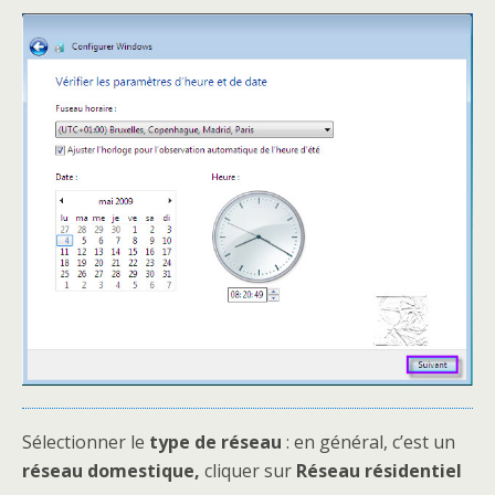
Sélectionner le
type de réseau
: en général, c’est un
réseau domestique,
cliquer sur
Réseau résidentiel