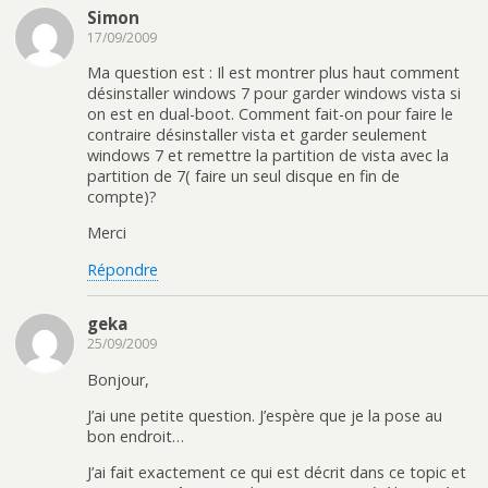
Simon
17/09/2009
Ma question est : Il est montrer plus haut comment
désinstaller windows 7 pour garder windows vista si
on est en dual-boot. Comment fait-on pour faire le
contraire désinstaller vista et garder seulement
windows 7 et remettre la partition de vista avec la
partition de 7( faire un seul disque en fin de
compte)?
Merci
Répondre
geka
25/09/2009
Bonjour,
J’ai une petite question. J’espère que je la pose au
bon endroit…
J’ai fait exactement ce qui est décrit dans ce topic et