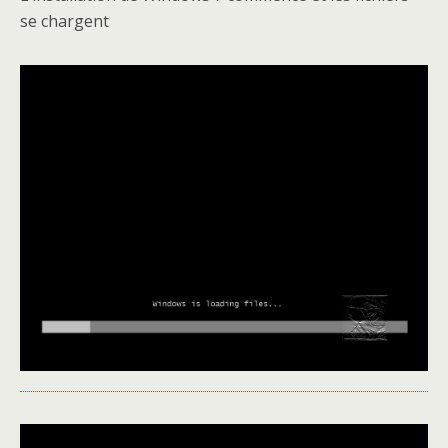
se chargent