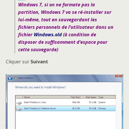
Windows 7, si on ne formate pas la
partition, Windows 7 va se ré-installer sur
lui-même, tout en sauvegardant les
fichiers personnels de l’utilisateur dans un
fichier
Windows.old
(à condition de
disposer de suffisamment d’espace pour
cette sauvegarde)
Cliquer sur
Suivant