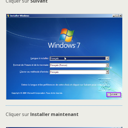
Cliquer sur
Suivant
Cliquer sur
Installer maintenant