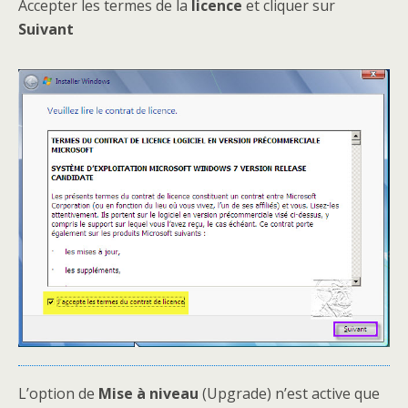
Accepter les termes de la
licence
et cliquer sur
Suivant
L’option de
Mise à niveau
(Upgrade) n’est active que