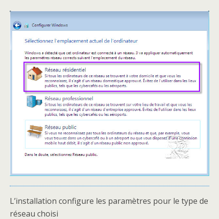
L’installation configure les paramètres pour le type de
réseau choisi