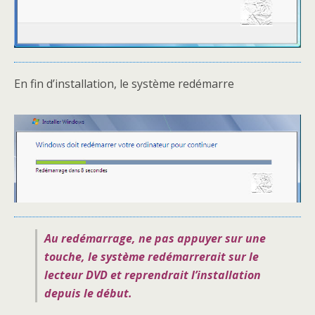
En fin d’installation, le système redémarre
Au redémarrage, ne pas appuyer sur une
touche, le système redémarrerait sur le
lecteur DVD et reprendrait l’installation
depuis le début.