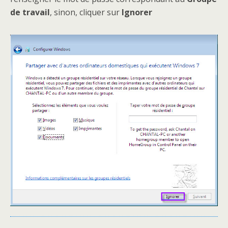
de travail
, sinon, cliquer sur
Ignorer