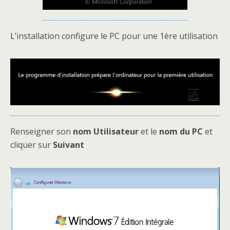
L’installation configure le PC pour une 1ère utilisation
Renseigner son
nom Utilisateur
et le
nom du PC
et
cliquer sur
Suivant