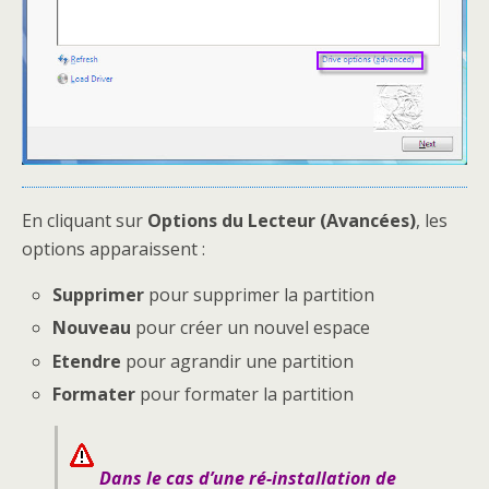
En cliquant sur
Options du Lecteur (Avancées)
, les
options apparaissent :
Supprimer
pour supprimer la partition
Nouveau
pour créer un nouvel espace
Etendre
pour agrandir une partition
Formater
pour formater la partition
Dans le cas d’une ré-installation de