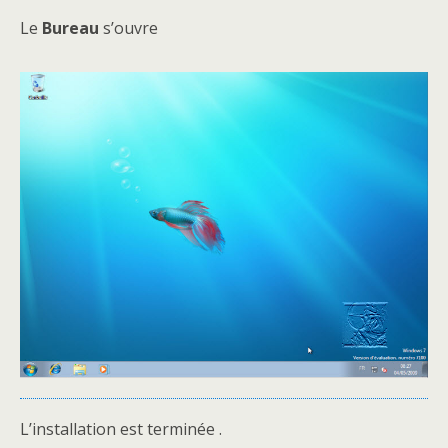
Le
Bureau
s’ouvre
L’installation est terminée .