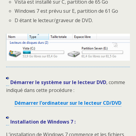
Vista est installé sur C, partition de 65 Go
Windows 7 est prévu sur E, partition de 61 Go
D étant le lecteur/graveur de DVD.
Démarrer le système sur le lecteur DVD
, comme
indiqué dans cette procédure :
Démarrer l’ordinateur sur le lecteur CD/DVD
Installation de Windows 7 :
L’installation de Windows 7 commence et les fichiers