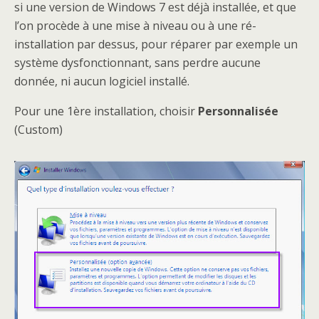
si une version de Windows 7 est déjà installée, et que
l’on procède à une mise à niveau ou à une ré-
installation par dessus, pour réparer par exemple un
système dysfonctionnant, sans perdre aucune
donnée, ni aucun logiciel installé.
Pour une 1ère installation, choisir
Personnalisée
(Custom)