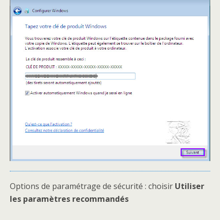
Options de paramétrage de sécurité : choisir
Utiliser
les paramètres recommandés