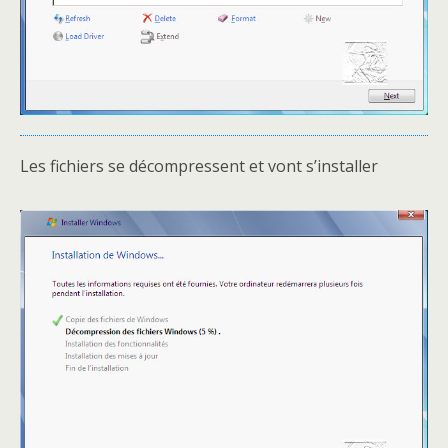
Les fichiers se décompressent et vont s’installer