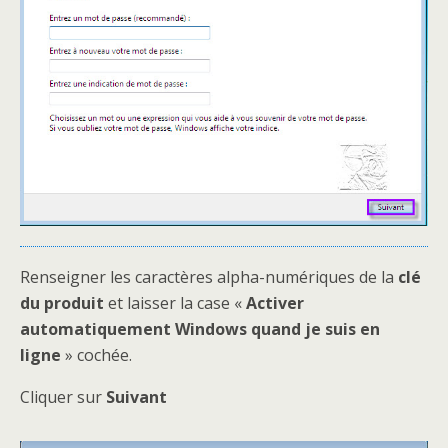
Renseigner les caractères alpha-numériques de la
clé
du produit
et laisser la case «
Activer
automatiquement Windows quand je suis en
ligne
» cochée.
Cliquer sur
Suivant