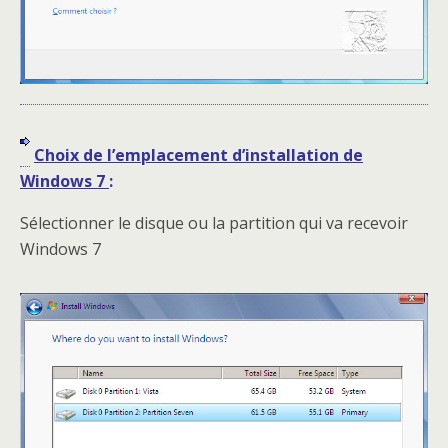
Choix de l’emplacement d’installation de
Windows 7
:
Sélectionner le disque ou la partition qui va recevoir
Windows 7