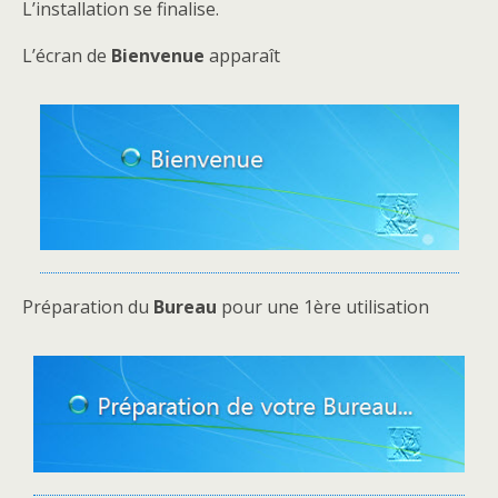
L’installation se finalise.
L’écran de
Bienvenue
apparaît
Préparation du
Bureau
pour une 1ère utilisation