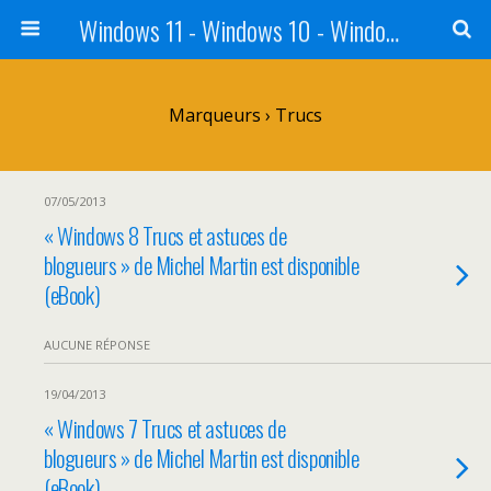
Windows 11 - Windows 10 - Windows 8 - Windows 7 - VISTA
Marqueurs › Trucs
07/05/2013
« Windows 8 Trucs et astuces de
blogueurs » de Michel Martin est disponible
(eBook)
AUCUNE RÉPONSE
19/04/2013
« Windows 7 Trucs et astuces de
blogueurs » de Michel Martin est disponible
(eBook)