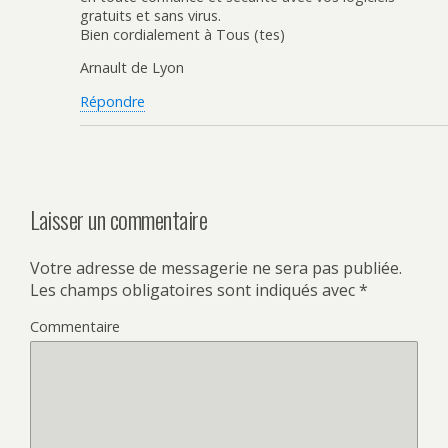
gratuits et sans virus.
Bien cordialement à Tous (tes)
Arnault de Lyon
Répondre
Laisser un commentaire
Votre adresse de messagerie ne sera pas publiée.
Les champs obligatoires sont indiqués avec
*
Commentaire