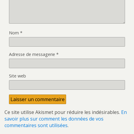
Nom
*
Adresse de messagerie
*
Site web
Ce site utilise Akismet pour réduire les indésirables.
En
savoir plus sur comment les données de vos
commentaires sont utilisées
.