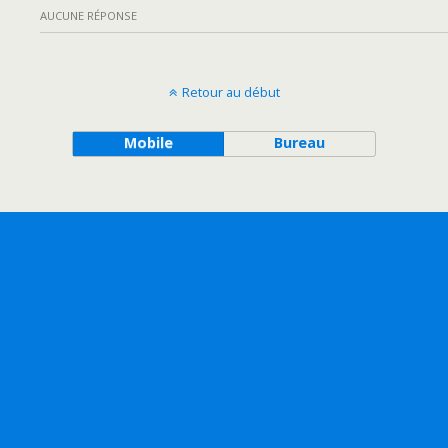
AUCUNE RÉPONSE
Retour au début
Mobile
Bureau