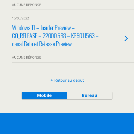
AUCUNE RÉPONSE
15/03/2022
Windows 11 – Insider Preview –
CO_RELEASE – 22000.588 – KB5011563 –
canal Beta et Release Preview
AUCUNE RÉPONSE
Retour au début
Mobile
Bureau