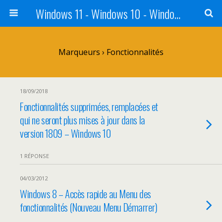
Windows 11 - Windows 10 - Windows 8 - Windows 7 - VISTA
Marqueurs › Fonctionnalités
18/09/2018
Fonctionnalités supprimées, remplacées et
qui ne seront plus mises à jour dans la
version 1809 – Windows 10
1 RÉPONSE
04/03/2012
Windows 8 – Accès rapide au Menu des
fonctionnalités (Nouveau Menu Démarrer)