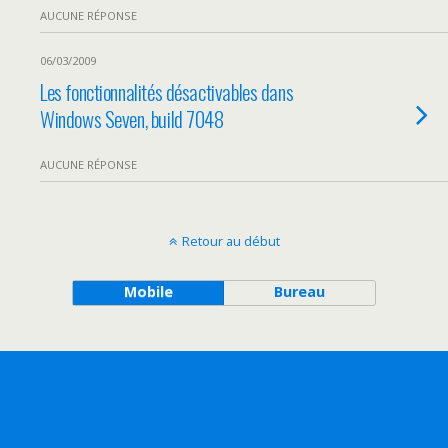
AUCUNE RÉPONSE
06/03/2009
Les fonctionnalités désactivables dans
Windows Seven, build 7048
AUCUNE RÉPONSE
Retour au début
Mobile
Bureau