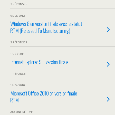
3 RÉPONSES
01/08/2012
Windows 8 en version finale avec le statut
RTM (Released To Manufacturing)
2 RÉPONSES
15/03/2011
Internet Explorer 9 – version finale
1 RÉPONSE
18/04/2010
Microsoft Office 2010 en version finale
RTM
AUCUNE RÉPONSE