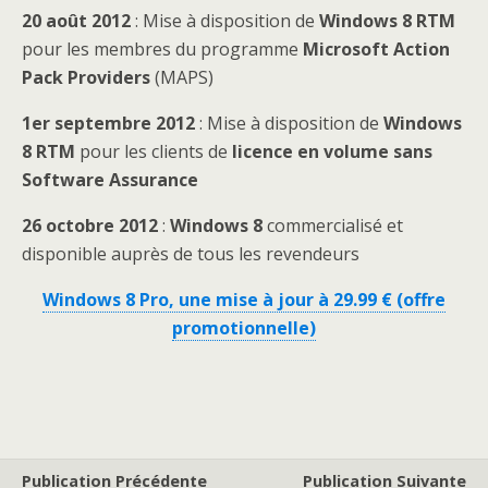
20 août 2012
: Mise à disposition de
Windows 8 RTM
pour les membres du programme
Microsoft Action
Pack Providers
(MAPS)
1er septembre 2012
: Mise à disposition de
Windows
8 RTM
pour les clients de
licence en volume sans
Software Assurance
26 octobre 2012
:
Windows 8
commercialisé et
disponible auprès de tous les revendeurs
Windows 8 Pro, une mise à jour à 29.99 € (offre
promotionnelle)
Publication Précédente
Publication Suivante