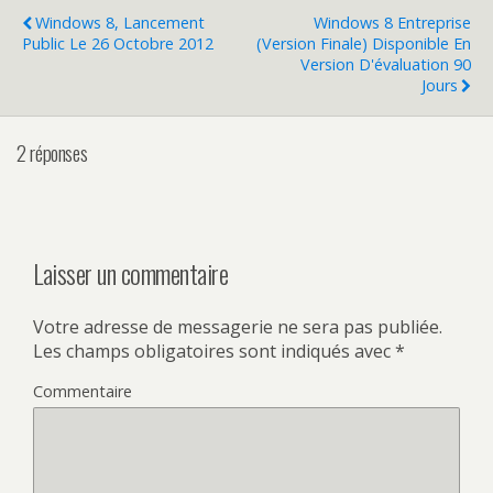
Windows 8, Lancement
Windows 8 Entreprise
Public Le 26 Octobre 2012
(version Finale) Disponible En
Version D'évaluation 90
Jours
2 réponses
Laisser un commentaire
Votre adresse de messagerie ne sera pas publiée.
Les champs obligatoires sont indiqués avec
*
Commentaire