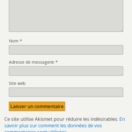
Nom
*
Adresse de messagerie
*
Site web
Ce site utilise Akismet pour réduire les indésirables.
En
savoir plus sur comment les données de vos