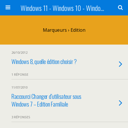
Windows 11 - Windows 10 - Windows 8 - Windows 7 - VISTA
Marqueurs › Edition
26/10/2012
Windows 8, quelle édition choisir ?
1 RÉPONSE
11/07/2010
Raccourci Changer d’utilisateur sous
Windows 7 – Edition Familiale
3 RÉPONSES