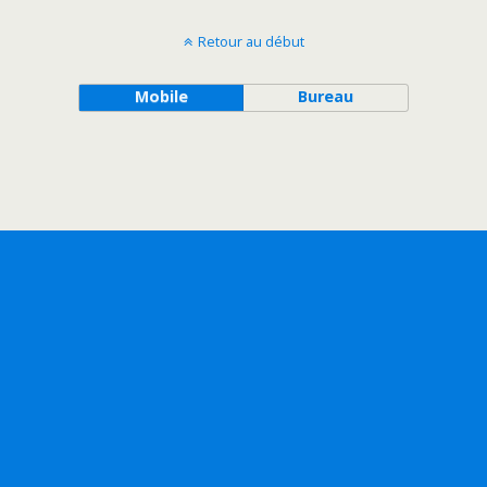
Retour au début
Mobile
Bureau