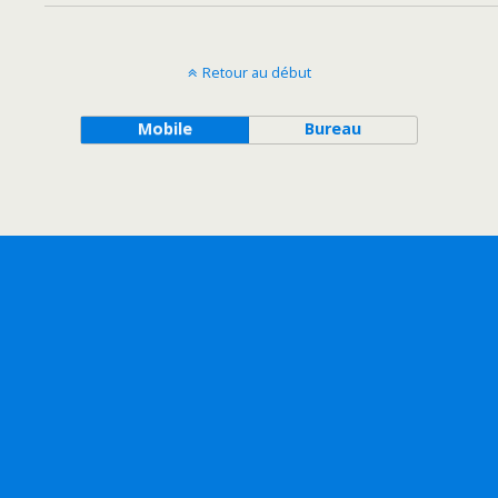
Retour au début
Mobile
Bureau