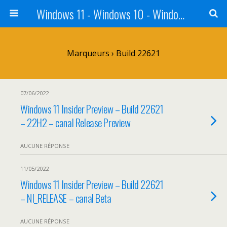
Windows 11 - Windows 10 - Windows 8 - Windows 7 - VISTA
Marqueurs › Build 22621
07/06/2022
Windows 11 Insider Preview – Build 22621
– 22H2 – canal Release Preview
AUCUNE RÉPONSE
11/05/2022
Windows 11 Insider Preview – Build 22621
– NI_RELEASE – canal Beta
AUCUNE RÉPONSE