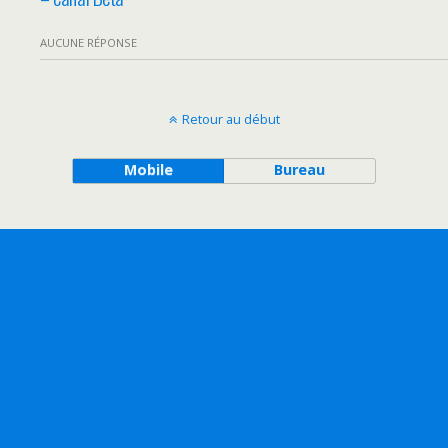
AUCUNE RÉPONSE
Retour au début
Mobile
Bureau