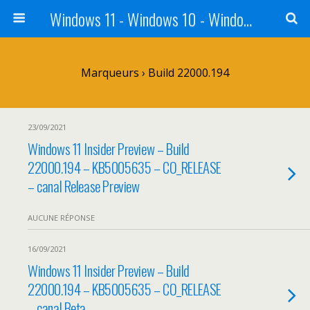
Windows 11 - Windows 10 - Windows 8 - Windows 7 - VISTA
Marqueurs › Build 22000.194
23/09/2021
Windows 11 Insider Preview – Build
22000.194 – KB5005635 – CO_RELEASE
– canal Release Preview
AUCUNE RÉPONSE
16/09/2021
Windows 11 Insider Preview – Build
22000.194 – KB5005635 – CO_RELEASE
– canal Beta