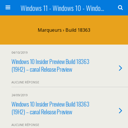
Windows 11 - Windows 10 - Windows 8 - Windows 7 - VISTA
Marqueurs › Build 18363
04/10/2019
Windows 10 Insider Preview Build 18363
(19H2) – canal Release Preview
AUCUNE RÉPONSE
24/09/2019
Windows 10 Insider Preview Build 18363
(19H2) – canal Release Preview
AUCUNE RÉPONSE