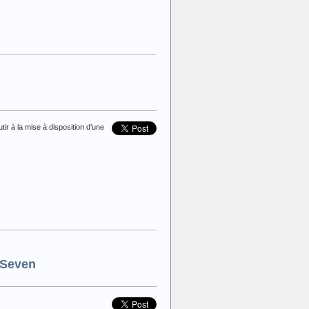
tir à la mise à disposition d’une
t Seven