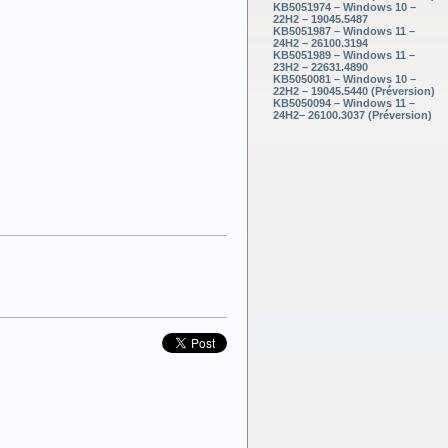
KB5051974 – Windows 10 –
22H2 – 19045.5487
KB5051987 – Windows 11 –
24H2 – 26100.3194
KB5051989 – Windows 11 –
23H2 – 22631.4890
KB5050081 – Windows 10 –
22H2 – 19045.5440 (Préversion)
KB5050094 – Windows 11 –
24H2– 26100.3037 (Préversion)