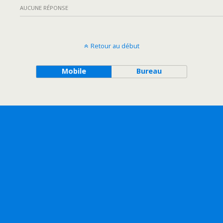
AUCUNE RÉPONSE
Retour au début
Mobile
Bureau