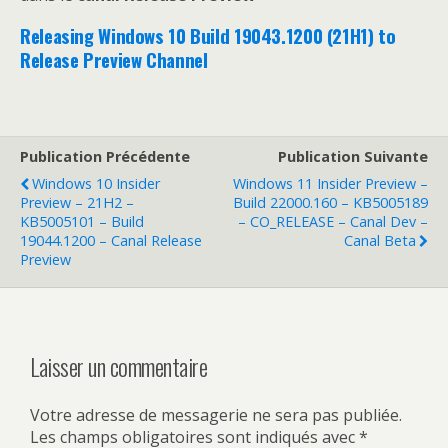
Releasing Windows 10 Build 19043.1200 (21H1) to
Release Preview Channel
Publication Précédente
Publication Suivante
Windows 10 Insider
Windows 11 Insider Preview –
Preview – 21H2 –
Build 22000.160 – KB5005189
KB5005101 – Build
– CO_RELEASE – Canal Dev –
19044.1200 – Canal Release
Canal Beta
Preview
Laisser un commentaire
Votre adresse de messagerie ne sera pas publiée.
Les champs obligatoires sont indiqués avec
*