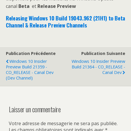
canal
Beta
et
Release Preview
Releasing Windows 10 Build 19043.962 (21H1) to Beta
Channel & Release Preview Channels
Publication Précédente
Publication Suivante
Windows 10 Insider
Windows 10 Insider Preview
Preview Build 21359 -
Build 21364 - CO_RELEASE -
CO_RELEASE - Canal Dev
Canal Dev
(Dev Channel)
Laisser un commentaire
Votre adresse de messagerie ne sera pas publiée.
Les champs obligatoires sont indiqués avec
*