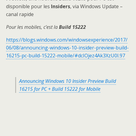
disponible pour les
Insiders
, via Windows Update –
canal rapide
Pour les mobiles, c’est la
Build 15222
https://blogs.windows.com/windowsexperience/2017/
06/08/announcing-windows-10-insider-preview-build-
16215-pc-build-15222-mobile/#dcIOjez4Ak3XzU0I.97
Announcing Windows 10 Insider Preview Build
16215 for PC + Build 15222 for Mobile