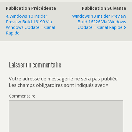
Publication Précédente
Publication Suivante
Windows 10 Insider
Windows 10 Insider Preview
Preview Build 16199 Via
Build 16226 Via Windows
Windows Update – Canal
Update – Canal Rapide
Rapide
Laisser un commentaire
Votre adresse de messagerie ne sera pas publiée.
Les champs obligatoires sont indiqués avec
*
Commentaire