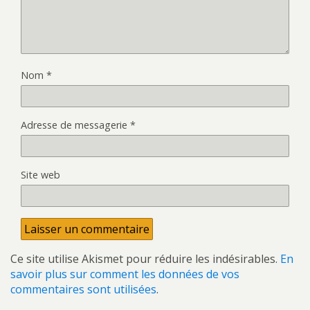
Nom
*
Adresse de messagerie
*
Site web
Ce site utilise Akismet pour réduire les indésirables.
En
savoir plus sur comment les données de vos
commentaires sont utilisées
.