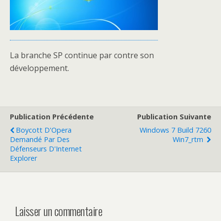
La branche SP continue par contre son
développement.
Publication Précédente
Publication Suivante
Boycott D'Opera
Windows 7 Build 7260
Demandé Par Des
Win7_rtm
Défenseurs D'Internet
Explorer
Laisser un commentaire