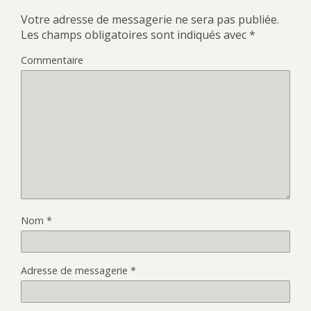
Votre adresse de messagerie ne sera pas publiée.
Les champs obligatoires sont indiqués avec
*
Commentaire
Nom
*
Adresse de messagerie
*