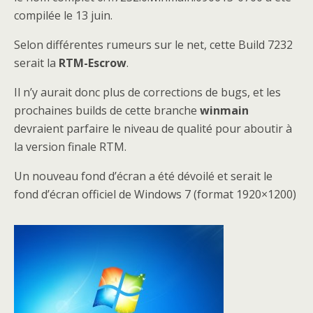
compilée le 13 juin.
Selon différentes rumeurs sur le net, cette Build 7232
serait la
RTM-Escrow
.
Il n’y aurait donc plus de corrections de bugs, et les
prochaines builds de cette branche
winmain
devraient parfaire le niveau de qualité pour aboutir à
la version finale RTM.
Un nouveau fond d’écran a été dévoilé et serait le
fond d’écran officiel de Windows 7 (format 1920×1200)