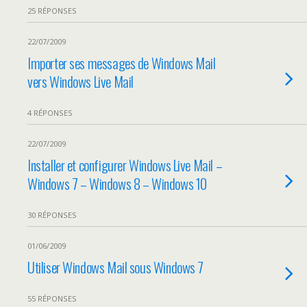
25 RÉPONSES
22/07/2009
Importer ses messages de Windows Mail
vers Windows Live Mail
4 RÉPONSES
22/07/2009
Installer et configurer Windows Live Mail –
Windows 7 – Windows 8 – Windows 10
30 RÉPONSES
01/06/2009
Utiliser Windows Mail sous Windows 7
55 RÉPONSES