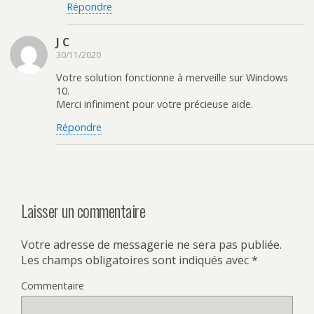
Répondre
J C
30/11/2020
Votre solution fonctionne à merveille sur Windows
10.
Merci infiniment pour votre précieuse aide.
Répondre
Laisser un commentaire
Votre adresse de messagerie ne sera pas publiée.
Les champs obligatoires sont indiqués avec
*
Commentaire