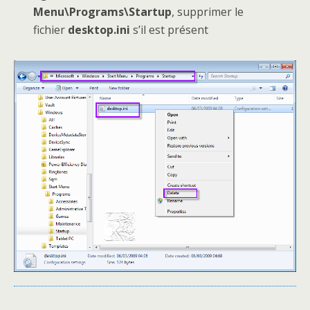
Menu\Programs\Startup
, supprimer le
fichier
desktop.ini
s’il est présent