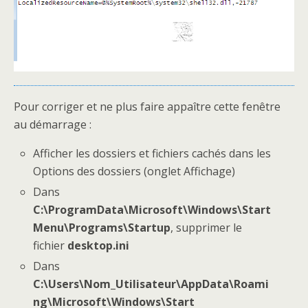
Pour corriger et ne plus faire appaître cette fenêtre
au démarrage :
Afficher les dossiers et fichiers cachés dans les
Options des dossiers (onglet Affichage)
Dans
C:\ProgramData\Microsoft\Windows\Start
Menu\Programs\Startup
, supprimer le
fichier
desktop.ini
Dans
C:\Users\Nom_Utilisateur\AppData\Roami
ng\Microsoft\Windows\Start