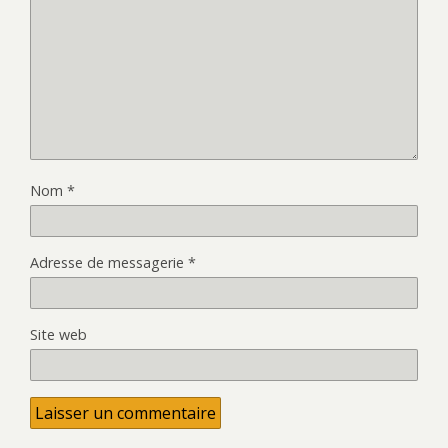
Nom
*
Adresse de messagerie
*
Site web