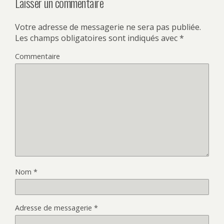
Laisser un commentaire
Votre adresse de messagerie ne sera pas publiée.
Les champs obligatoires sont indiqués avec
*
Commentaire
Nom
*
Adresse de messagerie
*