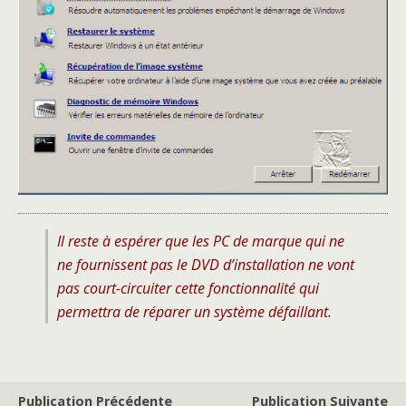
Il reste à espérer que les PC de marque qui ne
ne fournissent pas le DVD d’installation ne vont
pas court-circuiter cette fonctionnalité qui
permettra de réparer un système défaillant.
Publication Précédente
Publication Suivante