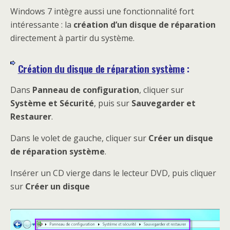
Windows 7 intègre aussi une fonctionnalité fort
intéressante : la
création d’un disque de réparation
directement à partir du système.
Création du disque de réparation système
:
Dans
Panneau de configuration
, cliquer sur
Système et Sécurité
, puis sur
Sauvegarder et
Restaurer
.
Dans le volet de gauche, cliquer sur
Créer un disque
de réparation système
.
Insérer un CD vierge dans le lecteur DVD, puis cliquer
sur
Créer un disque