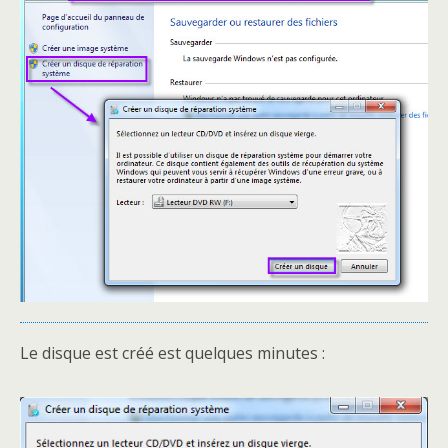
Le disque est créé est quelques minutes :