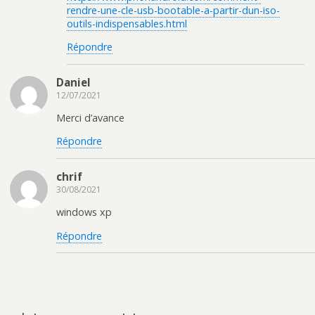
rendre-une-cle-usb-bootable-a-partir-dun-iso-
outils-indispensables.html
Répondre
Daniel
12/07/2021
Merci d’avance
Répondre
chrif
30/08/2021
windows xp
Répondre