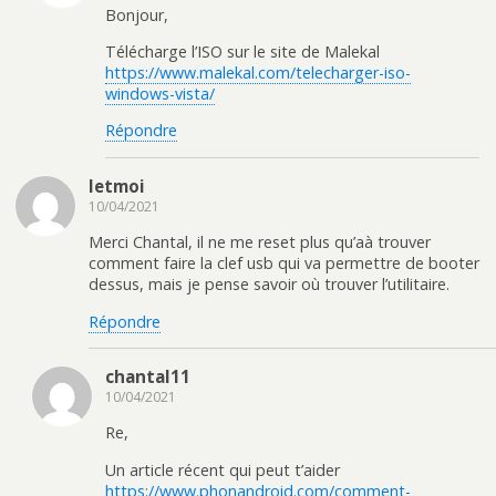
Bonjour,
Télécharge l’ISO sur le site de Malekal
https://www.malekal.com/telecharger-iso-
windows-vista/
Répondre
letmoi
10/04/2021
Merci Chantal, il ne me reset plus qu’aà trouver
comment faire la clef usb qui va permettre de booter
dessus, mais je pense savoir où trouver l’utilitaire.
Répondre
chantal11
10/04/2021
Re,
Un article récent qui peut t’aider
https://www.phonandroid.com/comment-