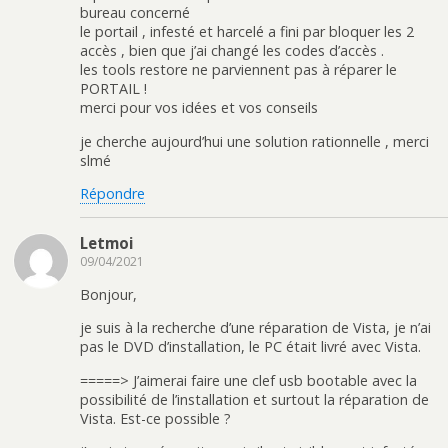
bureau concerné
le portail , infesté et harcelé a fini par bloquer les 2
accès , bien que j’ai changé les codes d’accès .
les tools restore ne parviennent pas à réparer le
PORTAIL !
merci pour vos idées et vos conseils
je cherche aujourd’hui une solution rationnelle , merci
slmé
Répondre
Letmoi
09/04/2021
Bonjour,
je suis à la recherche d’une réparation de Vista, je n’ai
pas le DVD d’installation, le PC était livré avec Vista.
=====> J’aimerai faire une clef usb bootable avec la
possibilité de l’installation et surtout la réparation de
Vista. Est-ce possible ?