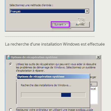
La recherche d’une installation Windows est effectuée