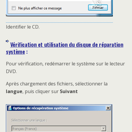
Identifier le CD.
Vérification et utilisation du disque de réparation
système
:
Pour vérification, redémarrer le système sur le lecteur
DVD.
Après chargement des fichiers, sélectionner la
langue
, puis cliquer sur
Suivant