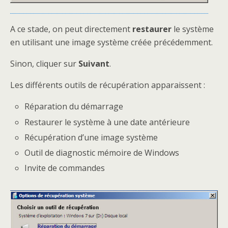
A ce stade, on peut directement
restaurer
le système
en utilisant une image système créée précédemment.
Sinon, cliquer sur
Suivant
.
Les différents outils de récupération apparaissent :
Réparation du démarrage
Restaurer le système à une date antérieure
Récupération d’une image système
Outil de diagnostic mémoire de Windows
Invite de commandes