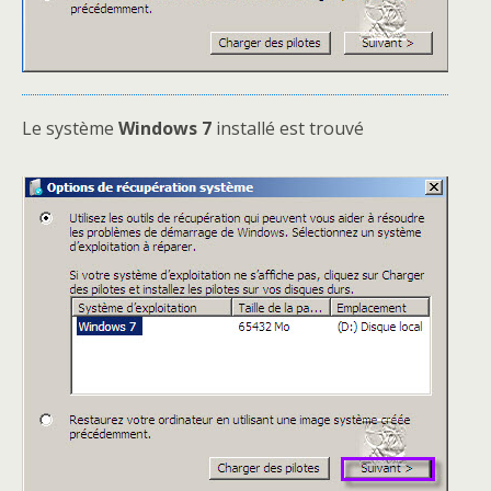
Le système
Windows 7
installé est trouvé