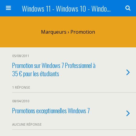
Windows 11 - Windows 10 - Windows 8 - Windows 7 - VISTA
Marqueurs › Promotion
05/08/2011
Promotion sur Windows 7 Professionnel à
35 € pour les étudiants
1 RÉPONSE
08/04/2010
Promotions exceptionnelles Windows 7
AUCUNE RÉPONSE