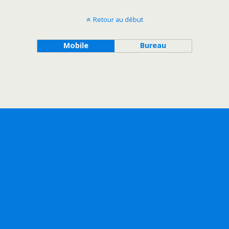
Retour au début
Mobile
Bureau