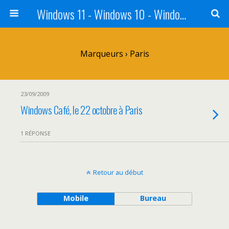
Windows 11 - Windows 10 - Windows 8 - Windows 7 - VISTA
Marqueurs › Paris
23/09/2009
Windows Café, le 22 octobre à Paris
1 RÉPONSE
Retour au début
Mobile
Bureau