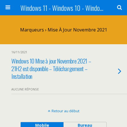
Windows 11 - Windows 10 - Windows 8 - Windows 7 - VISTA
Marqueurs › Mise À Jour Novembre 2021
16/11/2021
Windows 10 Mise à jour Novembre 2021 –
21H2 est disponible – Téléchargement –
Installation
AUCUNE RÉPONSE
Retour au début
Mobile
Bureau