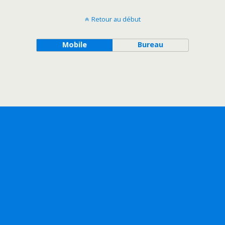
Retour au début
Mobile
Bureau