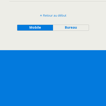
Retour au début
Mobile
Bureau