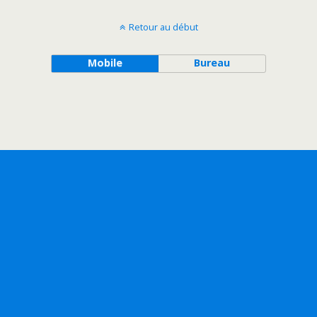
Retour au début
Mobile
Bureau