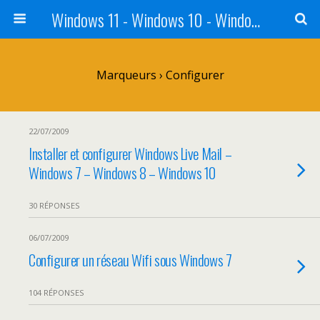
Windows 11 - Windows 10 - Windows 8 - Windows 7 - VISTA
Marqueurs › Configurer
22/07/2009
Installer et configurer Windows Live Mail –
Windows 7 – Windows 8 – Windows 10
30 RÉPONSES
06/07/2009
Configurer un réseau Wifi sous Windows 7
104 RÉPONSES