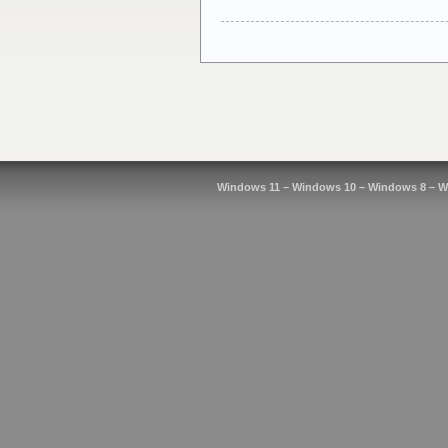
Windows 11 – Windows 10 – Windows 8 – W