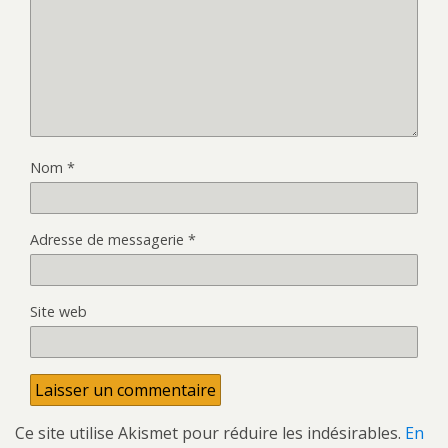
Nom
*
Adresse de messagerie
*
Site web
Ce site utilise Akismet pour réduire les indésirables.
En