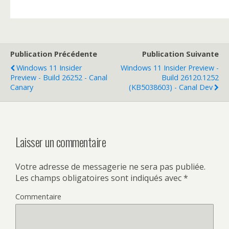
Publication Précédente
Publication Suivante
Windows 11 Insider
Windows 11 Insider Preview -
Preview - Build 26252 - Canal
Build 26120.1252
Canary
(KB5038603) - Canal Dev
Laisser un commentaire
Votre adresse de messagerie ne sera pas publiée.
Les champs obligatoires sont indiqués avec
*
Commentaire