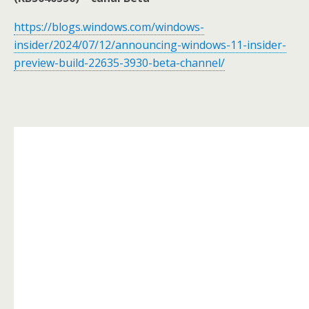
https://blogs.windows.com/windows-
insider/2024/07/12/announcing-windows-11-insider-
preview-build-22635-3930-beta-channel/