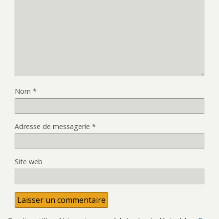
Nom
*
Adresse de messagerie
*
Site web