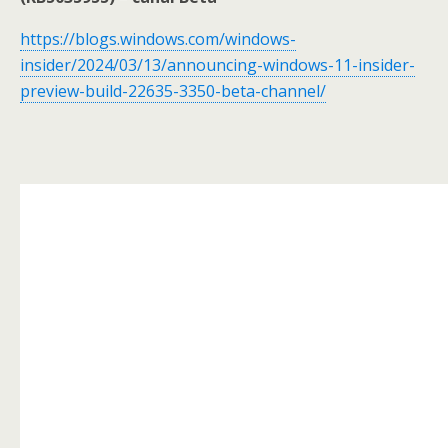
https://blogs.windows.com/windows-
insider/2024/03/13/announcing-windows-11-insider-
preview-build-22635-3350-beta-channel/