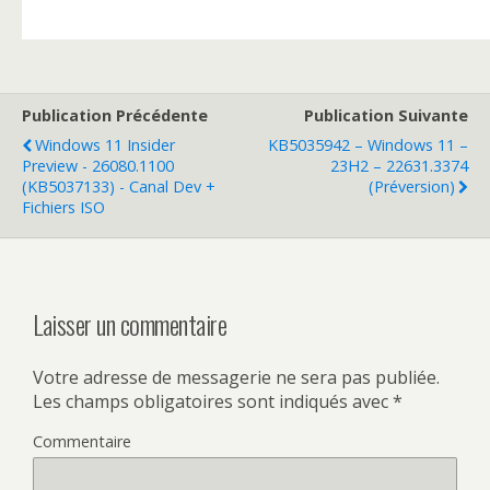
Publication Précédente
Publication Suivante
Windows 11 Insider
KB5035942 – Windows 11 –
Preview - 26080.1100
23H2 – 22631.3374
(KB5037133) - Canal Dev +
(Préversion)
Fichiers ISO
Laisser un commentaire
Votre adresse de messagerie ne sera pas publiée.
Les champs obligatoires sont indiqués avec
*
Commentaire