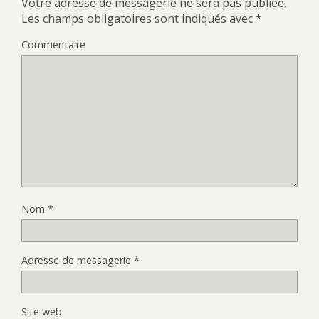
Votre adresse de messagerie ne sera pas publiée.
Les champs obligatoires sont indiqués avec
*
Commentaire
Nom
*
Adresse de messagerie
*
Site web