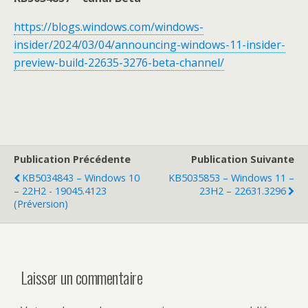
https://blogs.windows.com/windows-
insider/2024/03/04/announcing-windows-11-insider-
preview-build-22635-3276-beta-channel/
Publication Précédente
Publication Suivante
KB5034843 – Windows 10
KB5035853 – Windows 11 –
– 22H2 - 19045.4123
23H2 – 22631.3296
(Préversion)
Laisser un commentaire