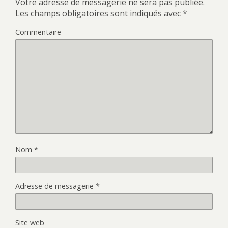
Votre adresse de messagerie ne sera pas publiée.
Les champs obligatoires sont indiqués avec
*
Commentaire
Nom
*
Adresse de messagerie
*
Site web