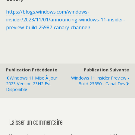
https://blogs.windows.com/windows-
insider/2023/11/01/announcing-windows-11-insider-
preview-build-25987-canary-channel/
Publication Précédente
Publication Suivante
Windows 11 Mise À Jour
Windows 11 Insider Preview -
2023 Version 23H2 Est
Build 23580 - Canal Dev
Disponible
Laisser un commentaire