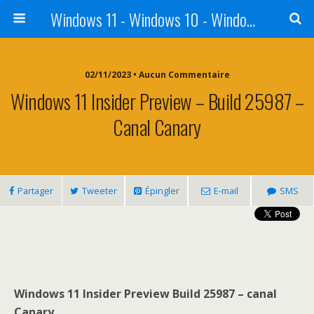
Windows 11 - Windows 10 - Windows 8 - Windows 7 - VISTA
02/11/2023 • Aucun Commentaire
Windows 11 Insider Preview – Build 25987 –
Canal Canary
Partager
Tweeter
Épingler
E-mail
SMS
Windows 11 Insider Preview Build 25987 – canal
Canary