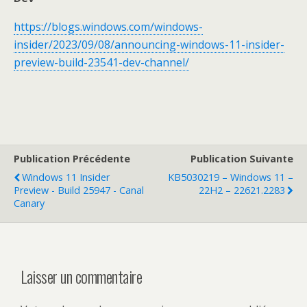
https://blogs.windows.com/windows-
insider/2023/09/08/announcing-windows-11-insider-
preview-build-23541-dev-channel/
Publication Précédente
Publication Suivante
Windows 11 Insider
KB5030219 – Windows 11 –
Preview - Build 25947 - Canal
22H2 – 22621.2283
Canary
Laisser un commentaire