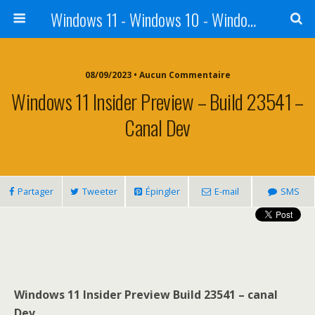
Windows 11 - Windows 10 - Windows 8 - Windows 7 - VISTA
08/09/2023 • Aucun Commentaire
Windows 11 Insider Preview – Build 23541 –
Canal Dev
Partager
Tweeter
Épingler
E-mail
SMS
Windows 11 Insider Preview Build 23541 – canal
Dev