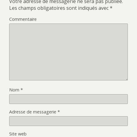
Votre adresse de messagerie ne sera pas publiée.
Les champs obligatoires sont indiqués avec
*
Commentaire
Nom
*
Adresse de messagerie
*
Site web