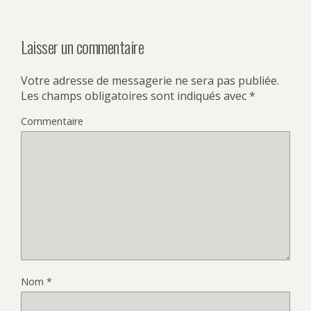
Laisser un commentaire
Votre adresse de messagerie ne sera pas publiée.
Les champs obligatoires sont indiqués avec
*
Commentaire
Nom
*