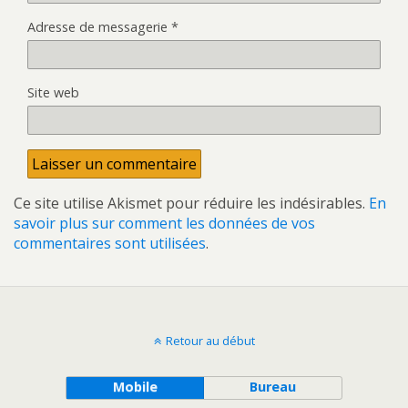
Adresse de messagerie
*
Site web
Ce site utilise Akismet pour réduire les indésirables.
En
savoir plus sur comment les données de vos
commentaires sont utilisées
.
Retour au début
Mobile
Bureau