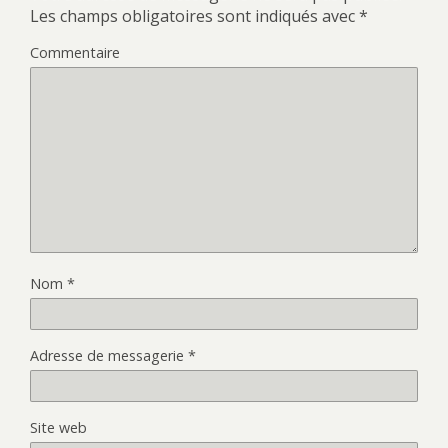
Les champs obligatoires sont indiqués avec
*
Commentaire
Nom
*
Adresse de messagerie
*
Site web