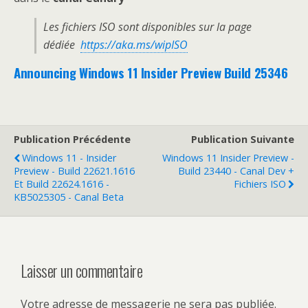
Les fichiers ISO sont disponibles sur la page
dédiée
https://aka.ms/wipISO
Announcing Windows 11 Insider Preview Build 25346
Publication Précédente
Publication Suivante
Windows 11 - Insider
Windows 11 Insider Preview -
Preview - Build 22621.1616
Build 23440 - Canal Dev +
Et Build 22624.1616 -
Fichiers ISO
KB5025305 - Canal Beta
Laisser un commentaire
Votre adresse de messagerie ne sera pas publiée.