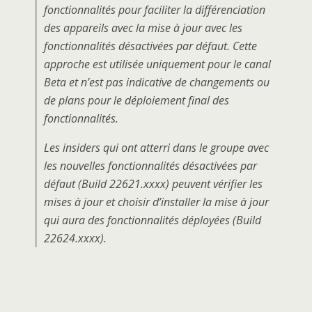
fonctionnalités pour faciliter la différenciation
des appareils avec la mise à jour avec les
fonctionnalités désactivées par défaut. Cette
approche est utilisée uniquement pour le canal
Beta et n’est pas indicative de changements ou
de plans pour le déploiement final des
fonctionnalités.
Les insiders qui ont atterri dans le groupe avec
les nouvelles fonctionnalités désactivées par
défaut (Build 22621.xxxx) peuvent vérifier les
mises à jour et choisir d’installer la mise à jour
qui aura des fonctionnalités déployées (Build
22624.xxxx).