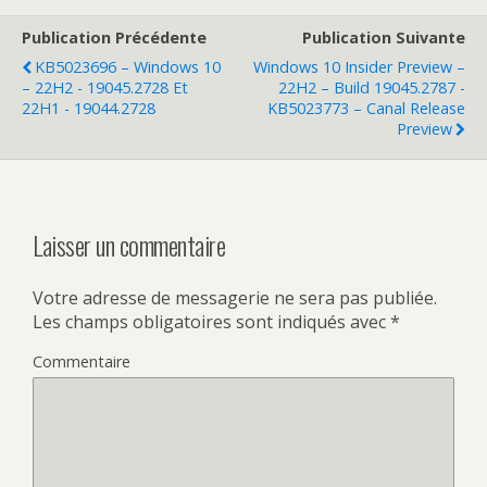
Publication Précédente
Publication Suivante
KB5023696 – Windows 10
Windows 10 Insider Preview –
– 22H2 - 19045.2728 Et
22H2 – Build 19045.2787 -
22H1 - 19044.2728
KB5023773 – Canal Release
Preview
Laisser un commentaire
Votre adresse de messagerie ne sera pas publiée.
Les champs obligatoires sont indiqués avec
*
Commentaire