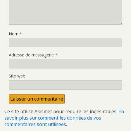
Nom
*
Adresse de messagerie
*
Site web
Ce site utilise Akismet pour réduire les indésirables.
En
savoir plus sur comment les données de vos
commentaires sont utilisées
.