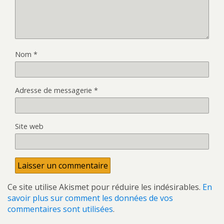
Nom
*
Adresse de messagerie
*
Site web
Ce site utilise Akismet pour réduire les indésirables.
En
savoir plus sur comment les données de vos
commentaires sont utilisées
.