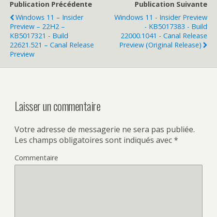
Publication Précédente
Publication Suivante
Windows 11 – Insider
Windows 11 - Insider Preview
Preview – 22H2 –
- KB5017383 - Build
KB5017321 - Build
22000.1041 - Canal Release
22621.521 – Canal Release
Preview (original Release)
Preview
Laisser un commentaire
Votre adresse de messagerie ne sera pas publiée.
Les champs obligatoires sont indiqués avec
*
Commentaire