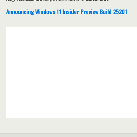
Announcing Windows 11 Insider Preview Build 25201